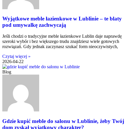
Wyjątkowe meble łazienkowe w Lublinie – te blaty
pod umywalkę zachwycają
Jeśli chodzi o tradycyjne meble łazienkowe Lublin daje naprawdę
szeroki wybór i bez większego trudu znajdziesz wiele gotowych
rozwiązań. Gdy jednak zaczynasz szukać form nieoczywistych,
Czytaj więcej »
2026-04-22
Blog
Gdzie kupić meble do salonu w Lublinie, żeby Twój
dom zyskał wyjątkowy charakter?