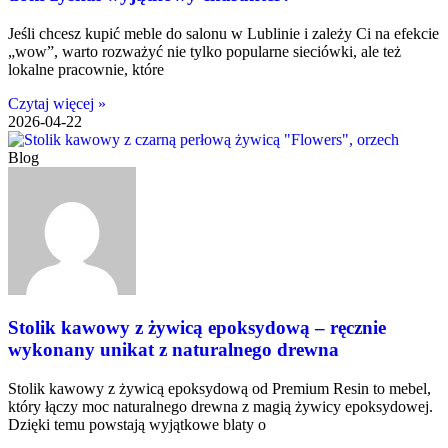
Jeśli chcesz kupić meble do salonu w Lublinie i zależy Ci na efekcie
„wow”, warto rozważyć nie tylko popularne sieciówki, ale też
lokalne pracownie, które
Czytaj więcej »
2026-04-22
Blog
Stolik kawowy z żywicą epoksydową – ręcznie
wykonany unikat z naturalnego drewna
Stolik kawowy z żywicą epoksydową od Premium Resin to mebel,
który łączy moc naturalnego drewna z magią żywicy epoksydowej.
Dzięki temu powstają wyjątkowe blaty o