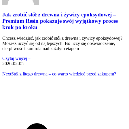
Jak zrobić stół z drewna i żywicy epoksydowej –
Premium Resin pokazuje swój wyjątkowy proces
krok po kroku
Chcesz wiedzieć, jak zrobić stół z drewna i żywicy epoksydowej?
Możesz uczyć się od najlepszych. Bo liczy się doświadczenie,
cierpliwość i kontrola nad każdym etapem
Czytaj więcej »
2026-02-05
Next
Stół z litego drewna – co warto wiedzieć przed zakupem?