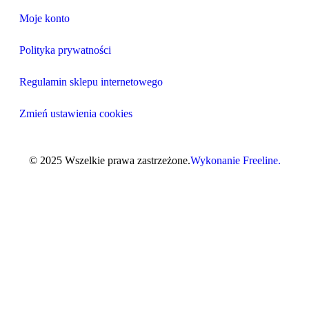
Moje konto
Polityka prywatności
Regulamin sklepu internetowego
Zmień ustawienia cookies
© 2025 Wszelkie prawa zastrzeżone.
Wykonanie Freeline.