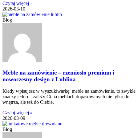
Czytaj więcej »
2026-03-10
Blog
Meble na zamówienie – rzemiosło premium i
nowoczesny design z Lublina
Kiedy wpisujesz w wyszukiwarkę: meble na zamówienie, to zwykle
znaczy jedno – zależy Ci na meblach dopasowanych nie tylko do
wnętrza, ale też do Ciebie.
Czytaj więcej »
2026-03-09
Blog