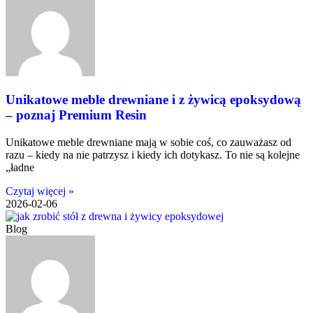
Unikatowe meble drewniane i z żywicą epoksydową
– poznaj Premium Resin
Unikatowe meble drewniane mają w sobie coś, co zauważasz od
razu – kiedy na nie patrzysz i kiedy ich dotykasz. To nie są kolejne
„ładne
Czytaj więcej »
2026-02-06
Blog