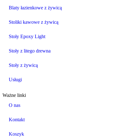
Blaty łazienkowe z żywicą
Stoliki kawowe z żywicą
Stoły Epoxy Light
Stoły z litego drewna
Stoły z żywicą
Usługi
Ważne linki
O nas
Kontakt
Koszyk