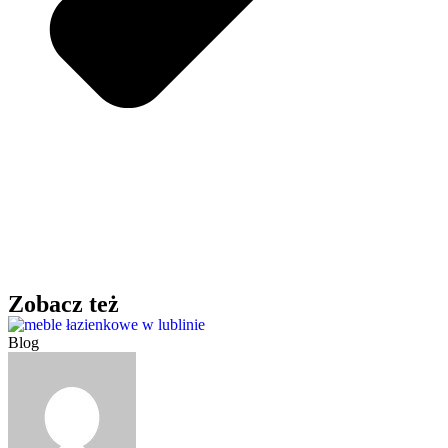
Zobacz też
Blog